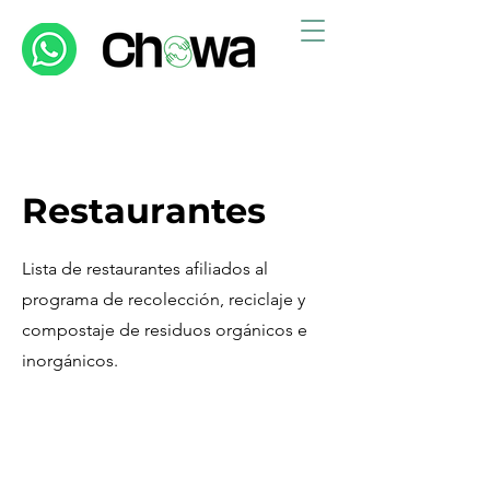
Restaurantes
Lista de restaurantes afiliados al
programa de recolección, reciclaje y
compostaje de residuos orgánicos e
inorgánicos.