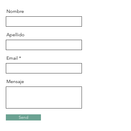
Nombre
Apellido
Email
Mensaje
Send