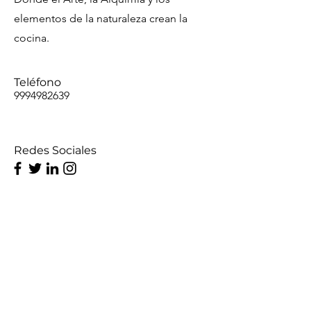
elementos de la naturaleza crean la
cocina.
Teléfono
9994982639
Redes Sociales