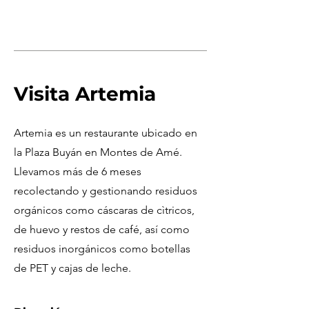
Visita Artemia
Artemia es un restaurante ubicado en
la Plaza Buyán en Montes de Amé.
Llevamos más de 6 meses
recolectando y gestionando residuos
orgánicos como cáscaras de cìtricos,
de huevo y restos de café, así como
residuos inorgánicos como botellas
de PET y cajas de leche.