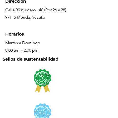
Dirección
Calle 39 número 140 (Por 26 y 28)
97115 Mérida, Yucatán
Horarios
Martes a Domingo
8:00 am – 2:00 pm
Sellos de sustentabilidad