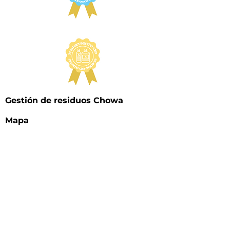
Gestión de residuos Chowa
Mapa