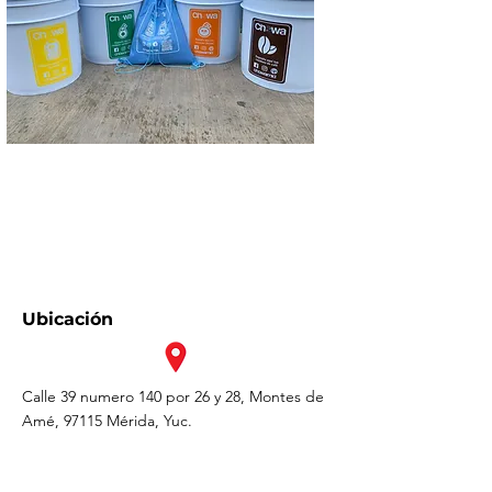
Ubicación
Calle 39 numero 140 por 26 y 28, Montes de
Amé, 97115 Mérida, Yuc.