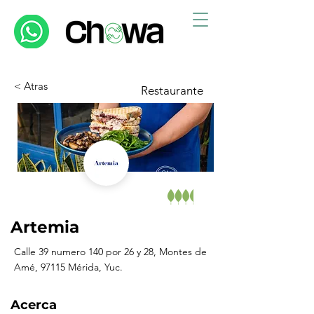
< Atras
Restaurante
Artemia
Calle 39 numero 140 por 26 y 28, Montes de
Amé, 97115 Mérida, Yuc.
Acerca