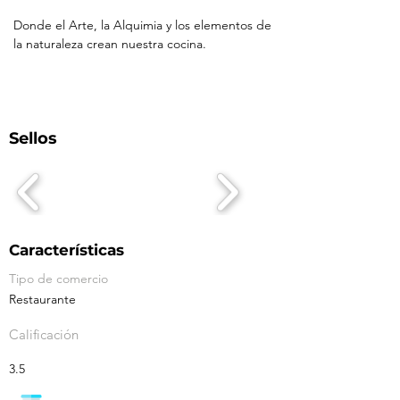
Donde el Arte, la Alquimia y los elementos de 
la naturaleza crean nuestra cocina.
Sellos
Características
Tipo de comercio
Restaurante
Calificación
3.5