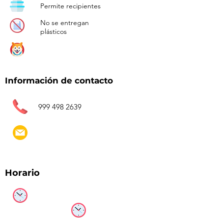
Permite recipientes
No se entregan
plásticos
Información de contacto
999 498 2639
Horario