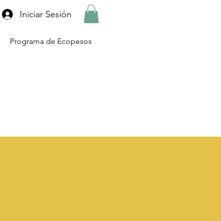
Iniciar Sesión
Programa de Ecopesos