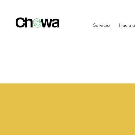
Servicio
Hacia u