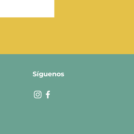
Síguenos