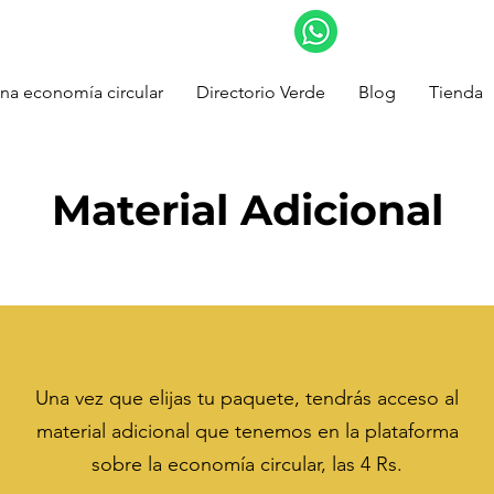
na economía circular
Directorio Verde
Blog
Tienda
Material Adicional
Una vez que elijas tu paquete, tendrás acceso al
material adicional que tenemos en la plataforma
sobre la economía circular, las 4 Rs.