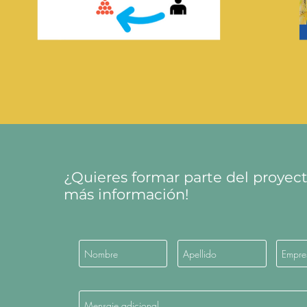
¿Quieres formar parte del proyec
más información!