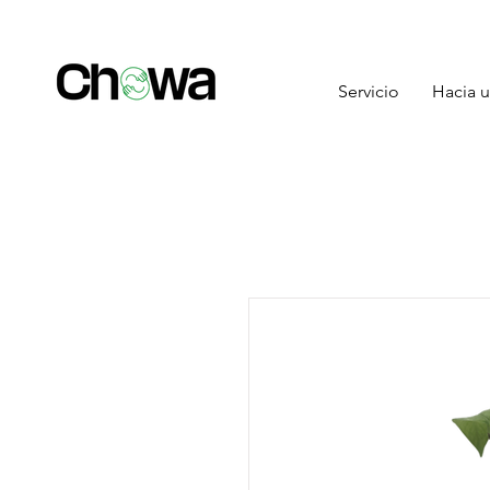
Servicio
Hacia u