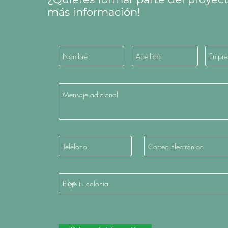
más información!