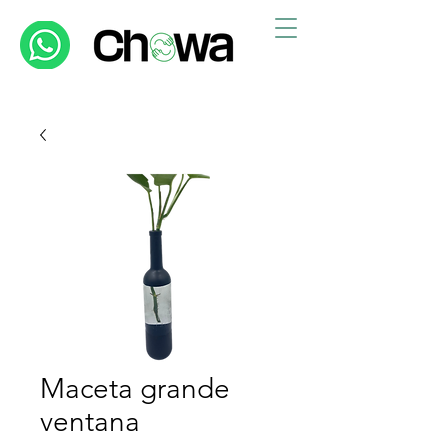
Maceta grande
ventana