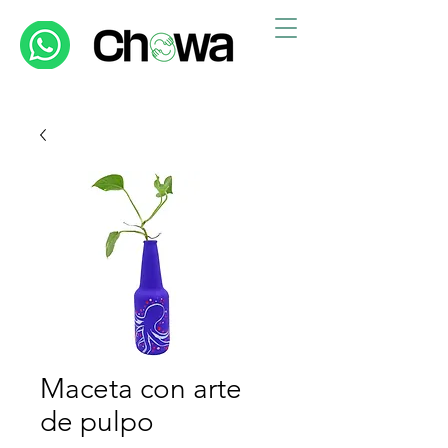
Maceta con arte
de pulpo