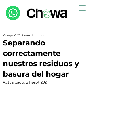
27 ago 2021
4 min de lectura
Separando
correctamente
nuestros residuos y
basura del hogar
Actualizado:
21 sept 2021