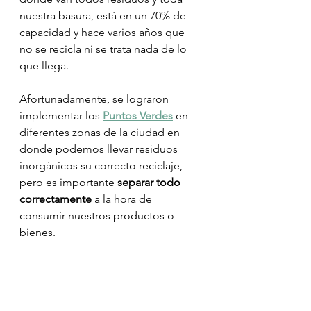
nuestra basura, está en un 70% de 
capacidad y hace varios años que 
no se recicla ni se trata nada de lo 
que llega. 
Afortunadamente, se lograron 
implementar los
Puntos Verdes
 en 
diferentes zonas de la ciudad en 
donde podemos llevar residuos 
inorgánicos su correcto reciclaje, 
pero es importante 
separar todo 
correctamente 
a la hora de 
consumir nuestros productos o 
bienes.