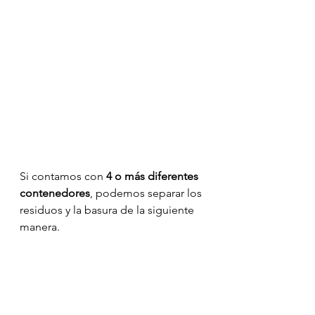
Si contamos con 
4 o más diferentes 
contenedores
, podemos separar los 
residuos y la basura de la siguiente 
manera.