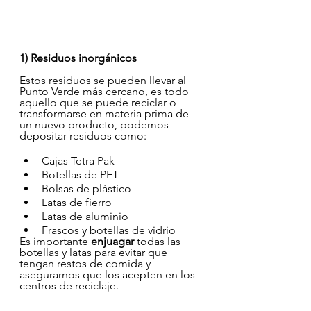
1) Residuos inorgánicos
Estos residuos se pueden llevar al 
Punto Verde más cercano, es todo 
aquello que se puede reciclar o 
transformarse en materia prima de 
un nuevo producto, podemos 
depositar residuos como:
Cajas Tetra Pak
Botellas de PET
Bolsas de plástico
Latas de fierro
Latas de aluminio
Frascos y botellas de vidrio
Es importante 
enjuagar 
todas las 
botellas y latas para evitar que 
tengan restos de comida y 
asegurarnos que los acepten en los 
centros de reciclaje.