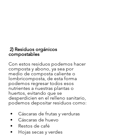
 2) Residuos orgánicos 
compostables
Con estos residuos podemos hacer 
composta y abono, ya sea por 
medio de composta caliente o 
lombricomposta, de esta forma 
podemos regresar todos esos 
nutrientes a nuestras plantas o 
huertos, evitando que se 
desperdicien en el relleno sanitario, 
podemos depositar residuos como:
Cáscaras de frutas y verduras
Cáscaras de huevo
Restos de café
Hojas secas y verdes