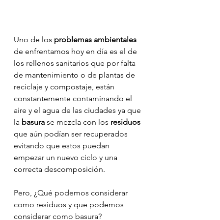
Uno de los
 problemas ambientales 
de enfrentamos hoy en día es el de 
los rellenos sanitarios que por falta 
de mantenimiento o de plantas de 
reciclaje y compostaje, están 
constantemente contaminando el 
aire y el agua de las ciudades ya que 
la 
basura 
se mezcla con los 
residuos 
que aún podían ser recuperados 
evitando que estos puedan 
empezar un nuevo ciclo y una 
correcta descomposición.
Pero, ¿Qué podemos considerar 
como residuos y que podemos 
considerar como basura?