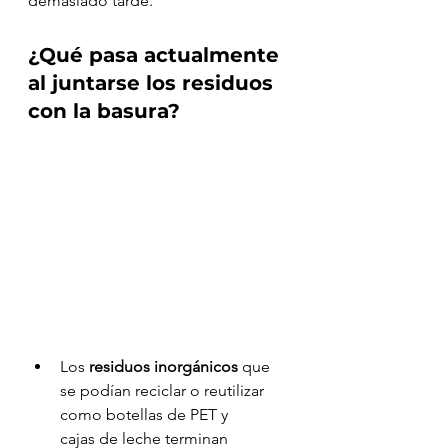
demasiado tarde.
¿Qué pasa actualmente 
al juntarse los residuos 
con la basura?
Los
 residuos inorgánicos
 que 
se podían reciclar o reutilizar 
como botellas de PET y 
cajas de leche terminan 