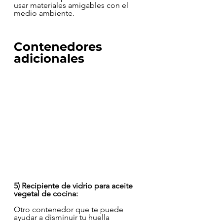
usar materiales amigables con el 
medio ambiente.
Contenedores 
adicionales
5) Recipiente de vidrio para aceite 
vegetal de cocina:
Otro contenedor que te puede 
ayudar a disminuir tu huella 