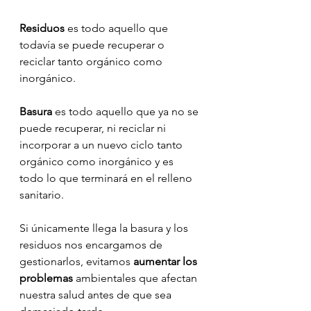
Residuos 
es todo aquello que 
todavía se puede recuperar o 
reciclar tanto orgánico como 
inorgánico.
Basura 
es todo aquello que ya no se 
puede recuperar, ni reciclar ni 
incorporar a un nuevo ciclo tanto 
orgánico como inorgánico y es 
todo lo que terminará en el relleno 
sanitario.
Si únicamente llega la basura y los 
residuos nos encargamos de 
gestionarlos, evitamos 
aumentar los 
problemas
 ambientales que afectan 
nuestra salud antes de que sea 