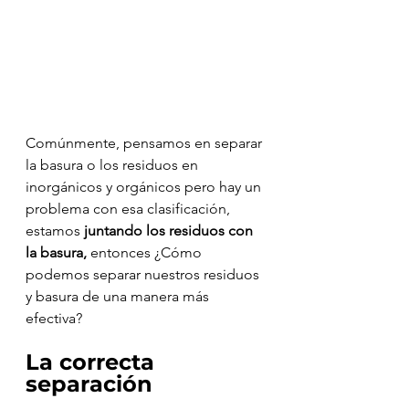
Comúnmente, pensamos en separar 
la basura o los residuos en 
inorgánicos y orgánicos pero hay un 
problema con esa clasificación, 
estamos 
juntando los residuos con 
la basura, 
entonces ¿Cómo 
podemos separar nuestros residuos 
y basura de una manera más 
efectiva?
La correcta 
separación