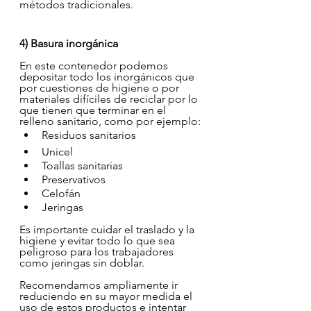
métodos tradicionales.
4) Basura inorgánica
En este contenedor podemos 
depositar todo los inorgánicos que 
por cuestiones de higiene o por 
materiales difíciles de reciclar por lo 
que tienen que terminar en el 
relleno sanitario, como por ejemplo:
Residuos sanitarios
Unicel
Toallas sanitarias
Preservativos 
Celofán
Jeringas
Es importante cuidar el traslado y la 
higiene y evitar todo lo que sea 
peligroso para los trabajadores 
como jeringas sin doblar.
Recomendamos ampliamente ir 
reduciendo en su mayor medida el 
uso de estos productos e intentar 