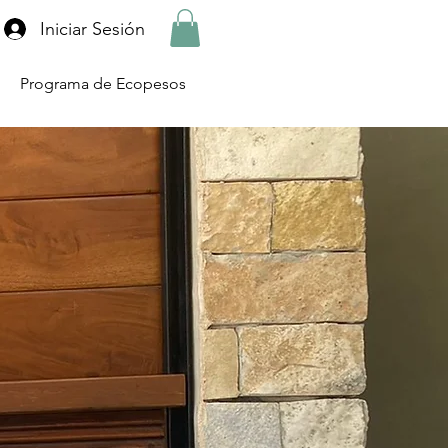
Iniciar Sesión
Programa de Ecopesos