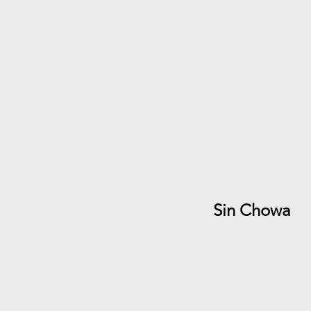
Sin Chowa