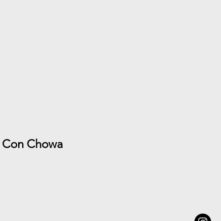
Con Chowa