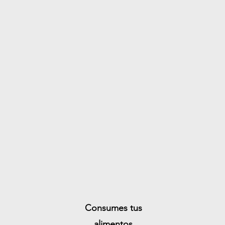
Consumes tus
alimentos