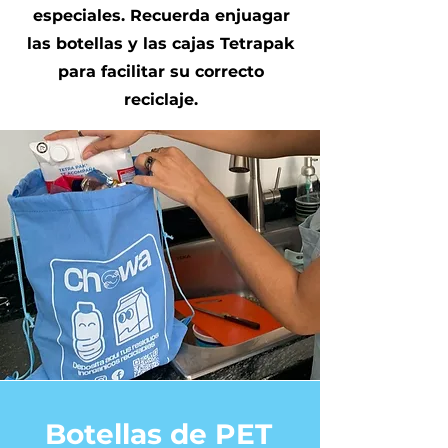
especiales. Recuerda enjuagar
las botellas y las cajas Tetrapak
para facilitar su correcto
reciclaje.
Botellas de PET