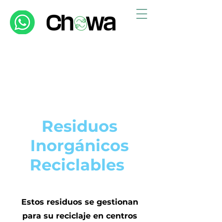
Residuos
Inorgánicos
Reciclables
Estos residuos se gestionan
para su reciclaje en centros